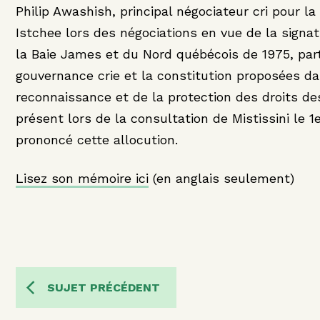
Philip Awashish, principal négociateur cri pour la
Istchee lors des négociations en vue de la signa
la Baie James et du Nord québécois de 1975, par
gouvernance crie et la constitution proposées da
reconnaissance et de la protection des droits de
présent lors de la consultation de Mistissini le 1er
prononcé cette allocution.
Lisez son mémoire ici
(en anglais seulement)
SUJET PRÉCÉDENT