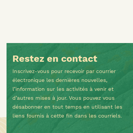
Restez en contact
Inscrivez-vous pour recevoir par courrier
électronique les dernières nouvelles,
l’information sur les activités à venir et
d’autres mises à jour. Vous pouvez vous
désabonner en tout temps en utilisant les
liens fournis à cette fin dans les courriels.