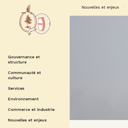
Nouvelles et enjeux
Gouvernance et
structure
Communauté et
culture
Services
Environnement
Commerce et industrie
Nouvelles et enjeux