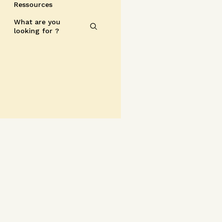
Ressources
What are you
looking for ?