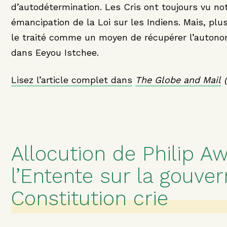
d’autodétermination. Les Cris ont toujours vu n
émancipation de la Loi sur les Indiens. Mais, pl
le traité comme un moyen de récupérer l’auton
dans Eeyou Istchee.
Lisez l’article complet dans
The Globe and Mail
(
Allocution de Philip A
l’Entente sur la gouver
Constitution crie