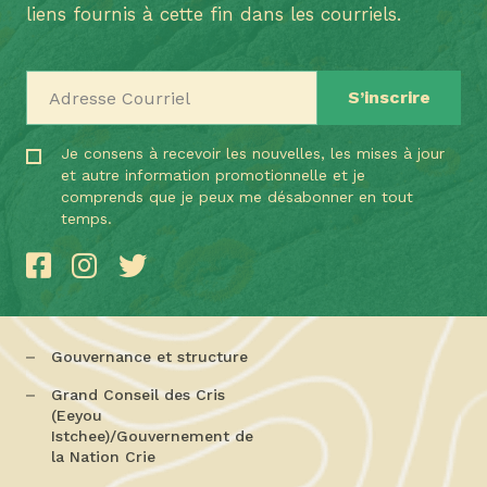
liens fournis à cette fin dans les courriels.
Adresse Courriel
Je consens à recevoir les nouvelles, les mises à jour
et autre information promotionnelle et je
comprends que je peux me désabonner en tout
temps.
Gouvernance et structure
Grand Conseil des Cris
(Eeyou
Istchee)/Gouvernement de
la Nation Crie