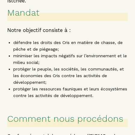
Istchee.
Mandat
Notre objectif consiste à :
défendre les droits des Cris en matière de chasse, de
pêche et de piégeage;
minimiser les impacts négatifs sur l’environnement et le
milieu social;
protéger le peuple, les sociétés, les communautés, et
les économies des Cris contre les activités de
développement;
protéger les ressources fauniques et leurs écosystèmes
contre les activités de développement.
Comment nous procédons