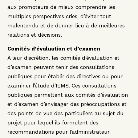
aux promoteurs de mieux comprendre les
multiples perspectives cries, d’éviter tout
malentendu et de donner lieu à de meilleures
relations et décisions.
Comités d’évaluation et d’examen
À leur discrétion, les comités d’évaluation et
d’examen peuvent tenir des consultations
publiques pour établir des directives ou pour
examiner l’étude d’IEMS. Ces consultations
publiques permettent aux comités d’évaluation
et d’examen d’envisager des préoccupations et
des points de vue des particuliers au sujet du
projet pour lequel ils formulent des
recommandations pour l’administrateur.