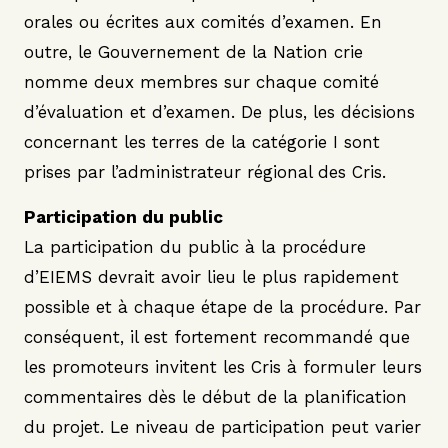
orales ou écrites aux comités d’examen. En
outre, le Gouvernement de la Nation crie
nomme deux membres sur chaque comité
d’évaluation et d’examen. De plus, les décisions
concernant les terres de la catégorie I sont
prises par l’administrateur régional des Cris.
Participation du public
La participation du public à la procédure
d’EIEMS devrait avoir lieu le plus rapidement
possible et à chaque étape de la procédure. Par
conséquent, il est fortement recommandé que
les promoteurs invitent les Cris à formuler leurs
commentaires dès le début de la planification
du projet. Le niveau de participation peut varier