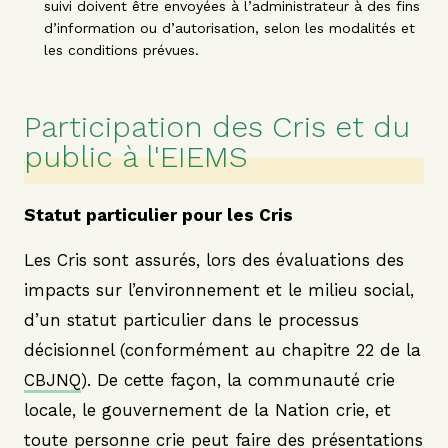
suivi doivent être envoyées à l’administrateur à des fins
d’information ou d’autorisation, selon les modalités et
les conditions prévues.
Participation des Cris et du
public à l'EIEMS
Statut particulier pour les Cris
Les Cris sont assurés, lors des évaluations des
impacts sur l’environnement et le milieu social,
d’un statut particulier dans le processus
décisionnel (conformément au chapitre 22 de la
CBJNQ
). De cette façon, la communauté crie
locale, le gouvernement de la Nation crie, et
toute personne crie peut faire des présentations