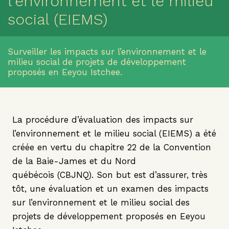
l’environnement et le milieu
social (EIEMS)
Surveiller les impacts sur l’environnement et le
milieu social de projets de développement
proposés en Eeyou Istchee.
La procédure d’évaluation des impacts sur
l’environnement et le milieu social (EIEMS) a été
créée en vertu du chapitre 22 de la Convention
de la Baie-James et du Nord
québécois (CBJNQ). Son but est d’assurer, très
tôt, une évaluation et un examen des impacts
sur l’environnement et le milieu social des
projets de développement proposés en Eeyou