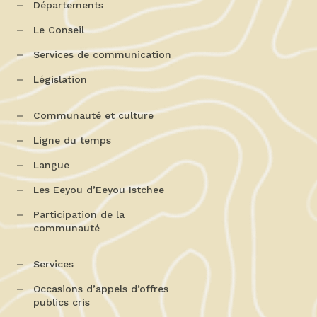
Départements
Le Conseil
Services de communication
Législation
Communauté et culture
Ligne du temps
Langue
Les Eeyou d’Eeyou Istchee
Participation de la
communauté
Services
Occasions d’appels d’offres
publics cris