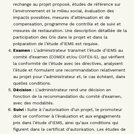
rechange au projet proposé, études de référence sur
l’environnement et le milieu social, évaluation des
impacts possibles, mesures d’atténuation et de
compensation, programme de contrôle et de suivi et
mesures de restauration. Une description détaillée de la
participation des Cris dans le projet et dans la
préparation de l’étude d’IEMS est requise.
Examen :
L’administrateur transmet l’étude d’IEMS au
comité d’examen (COMEX et/ou COFEX-S), qui vérifient
la conformité de l’étude avec les directives, analysent
l’étude et formulent une recommandation relativement
au projet pour l’administrateur et, le cas échéant, dans
quelles conditions.
Décision :
L’administrateur rend une décision en
fonction de la recommandation du comité d’examen,
avec des modalités.
Suivi :
Suite à l’autorisation d’un projet, le promoteur
doit se conformer à l’évaluation et aux engagements
pris dans l’étude d’IEMS, ainsi qu’aux conditions qui
figurent dans le certificat d’autorisation. Les études de