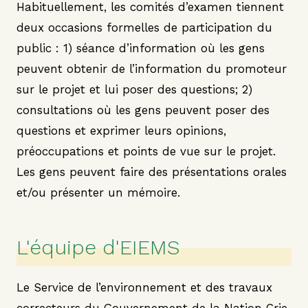
Habituellement, les comités d’examen tiennent
deux occasions formelles de participation du
public : 1) séance d’information où les gens
peuvent obtenir de l’information du promoteur
sur le projet et lui poser des questions; 2)
consultations où les gens peuvent poser des
questions et exprimer leurs opinions,
préoccupations et points de vue sur le projet.
Les gens peuvent faire des présentations orales
et/ou présenter un mémoire.
L'équipe d'EIEMS
Le Service de l’environnement et des travaux