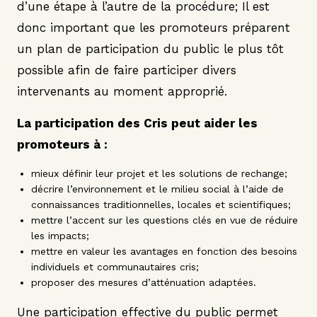
d’une étape à l’autre de la procédure; Il est
donc important que les promoteurs préparent
un plan de participation du public le plus tôt
possible afin de faire participer divers
intervenants au moment approprié.
La participation des Cris peut aider les
promoteurs à :
mieux définir leur projet et les solutions de rechange;
décrire l’environnement et le milieu social à l’aide de
connaissances traditionnelles, locales et scientifiques;
mettre l’accent sur les questions clés en vue de réduire
les impacts;
mettre en valeur les avantages en fonction des besoins
individuels et communautaires cris;
proposer des mesures d’atténuation adaptées.
Une participation effective du public permet