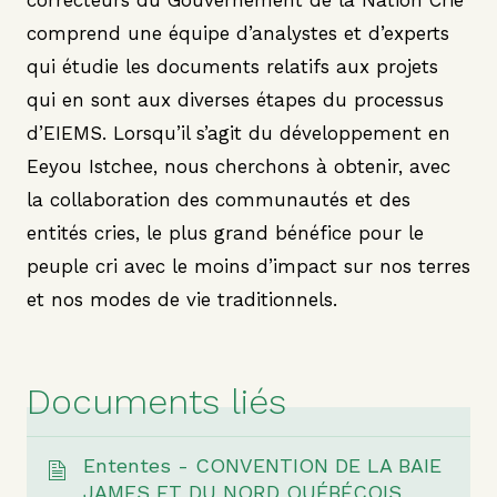
correcteurs du Gouvernement de la Nation Crie
comprend une équipe d’analystes et d’experts
qui étudie les documents relatifs aux projets
qui en sont aux diverses étapes du processus
d’EIEMS. Lorsqu’il s’agit du développement en
Eeyou Istchee, nous cherchons à obtenir, avec
la collaboration des communautés et des
entités cries, le plus grand bénéfice pour le
peuple cri avec le moins d’impact sur nos terres
et nos modes de vie traditionnels.
Documents liés
Ententes - CONVENTION DE LA BAIE
JAMES ET DU NORD QUÉBÉCOIS