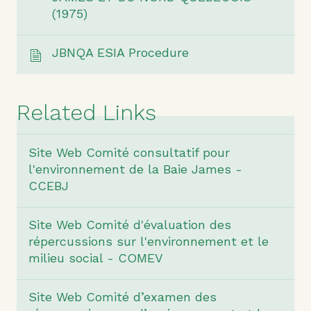
(1975)
JBNQA ESIA Procedure
Related Links
Site Web Comité consultatif pour
l'environnement de la Baie James -
CCEBJ
Site Web Comité d'évaluation des
répercussions sur l'environnement et le
milieu social - COMEV
Site Web Comité d’examen des