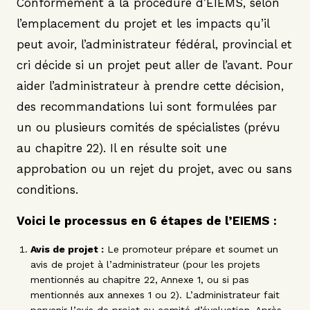
Conformément à la procédure d’EIEMS, selon
l’emplacement du projet et les impacts qu’il
peut avoir, l’administrateur fédéral, provincial et
cri décide si un projet peut aller de l’avant. Pour
aider l’administrateur à prendre cette décision,
des recommandations lui sont formulées par
un ou plusieurs comités de spécialistes (prévu
au chapitre 22). Il en résulte soit une
approbation ou un rejet du projet, avec ou sans
conditions.
Voici le processus en 6 étapes de l’EIEMS :
Avis de projet :
Le promoteur prépare et soumet un
avis de projet à l’administrateur (pour les projets
mentionnés au chapitre 22, Annexe 1, ou si pas
mentionnés aux annexes 1 ou 2). L’administrateur fait