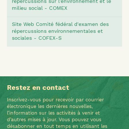
répercussions sur l’environnement et le
milieu social - COMEX
Site Web Comité fédéral d'examen des
répercussions environnementales et
sociales - COFEX-S
Restez en contact
Inscrivez-vous pour recevoir par courrier
électronique les dernières nouvelles,
l’information sur les activités à venir et
d’autres mises à jour. Vous pouvez vous
désabonner en tout temps en utilisant les