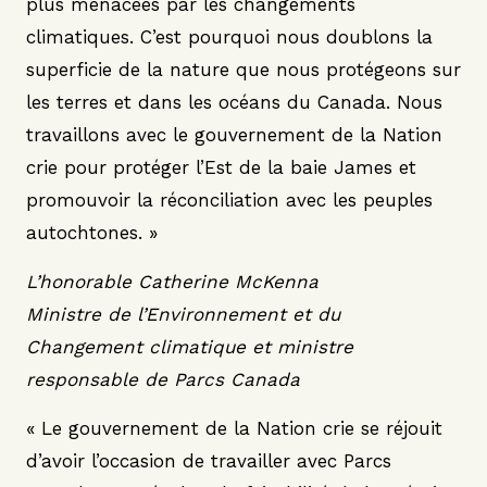
plus menacées par les changements
climatiques. C’est pourquoi nous doublons la
superficie de la nature que nous protégeons sur
les terres et dans les océans du Canada. Nous
travaillons avec le gouvernement de la Nation
crie pour protéger l’Est de la baie James et
promouvoir la réconciliation avec les peuples
autochtones. »
L’honorable Catherine McKenna
Ministre de l’Environnement et du
Changement climatique et ministre
responsable de Parcs Canada
« Le gouvernement de la Nation crie se réjouit
d’avoir l’occasion de travailler avec Parcs