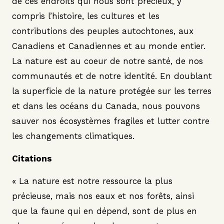
de ces endroits qui nous sont précieux, y
compris l’histoire, les cultures et les
contributions des peuples autochtones, aux
Canadiens et Canadiennes et au monde entier.
La nature est au coeur de notre santé, de nos
communautés et de notre identité. En doublant
la superficie de la nature protégée sur les terres
et dans les océans du Canada, nous pouvons
sauver nos écosystèmes fragiles et lutter contre
les changements climatiques.
Citations
« La nature est notre ressource la plus
précieuse, mais nos eaux et nos forêts, ainsi
que la faune qui en dépend, sont de plus en