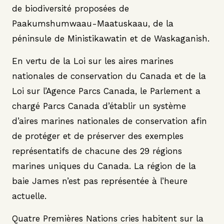
de biodiversité proposées de
Paakumshumwaau-Maatuskaau, de la
péninsule de Ministikawatin et de Waskaganish.
En vertu de la Loi sur les aires marines
nationales de conservation du Canada et de la
Loi sur l’Agence Parcs Canada, le Parlement a
chargé Parcs Canada d’établir un système
d’aires marines nationales de conservation afin
de protéger et de préserver des exemples
représentatifs de chacune des 29 régions
marines uniques du Canada. La région de la
baie James n’est pas représentée à l’heure
actuelle.
Quatre Premières Nations cries habitent sur la