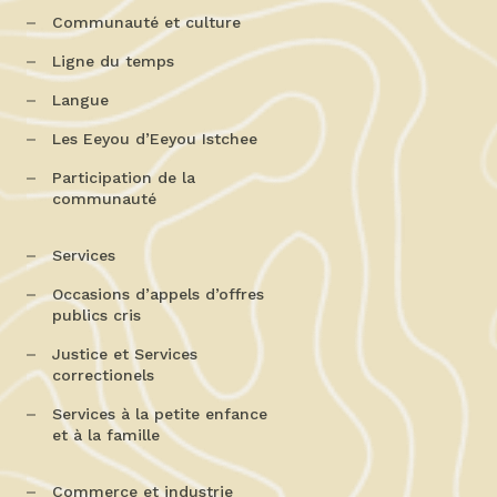
Communauté et culture
Ligne du temps
Langue
Les Eeyou d’Eeyou Istchee
Participation de la
communauté
Services
Occasions d’appels d’offres
publics cris
Justice et Services
correctionels
Services à la petite enfance
et à la famille
Commerce et industrie