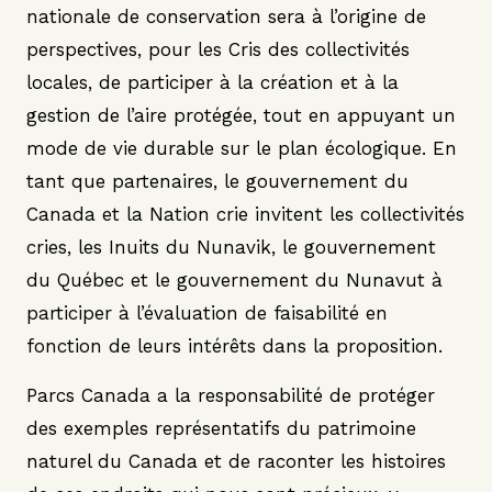
nationale de conservation sera à l’origine de
perspectives, pour les Cris des collectivités
locales, de participer à la création et à la
gestion de l’aire protégée, tout en appuyant un
mode de vie durable sur le plan écologique. En
tant que partenaires, le gouvernement du
Canada et la Nation crie invitent les collectivités
cries, les Inuits du Nunavik, le gouvernement
du Québec et le gouvernement du Nunavut à
participer à l’évaluation de faisabilité en
fonction de leurs intérêts dans la proposition.
Parcs Canada a la responsabilité de protéger
des exemples représentatifs du patrimoine
naturel du Canada et de raconter les histoires