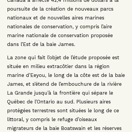
Canada a affecté 42,4 millions de dollars à la
poursuite de la création de nouveaux parcs
nationaux et de nouvelles aires marines
nationales de conservation, y compris l’aire
marine nationale de conservation proposée
dans l’Est de la baie James.
La zone qui fait l’objet de l’étude proposée est
située en milieu extracôtier dans la région
marine d’Eeyou, le long de la côte est de la baie
James, et s’étend de l’embouchure de la rivière
La Grande jusqu’à la frontière qui sépare le
Québec de l’Ontario au sud. Plusieurs aires
protégées terrestres sont situées le long de ce
littoral, y compris le refuge d’oiseaux
migrateurs de la baie Boatswain et les réserves