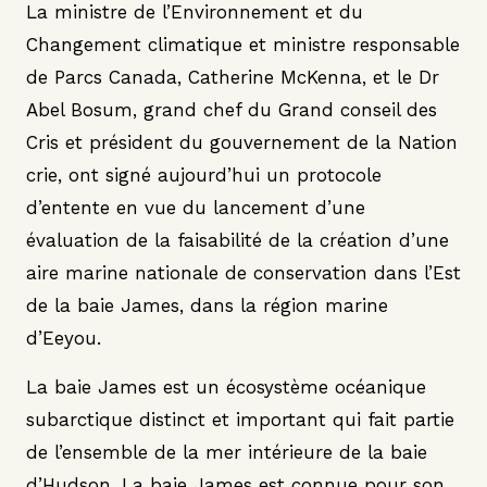
La ministre de l’Environnement et du
Changement climatique et ministre responsable
de Parcs Canada, Catherine McKenna, et le Dr
Abel Bosum, grand chef du Grand conseil des
Cris et président du gouvernement de la Nation
crie, ont signé aujourd’hui un protocole
d’entente en vue du lancement d’une
évaluation de la faisabilité de la création d’une
aire marine nationale de conservation dans l’Est
de la baie James, dans la région marine
d’Eeyou.
La baie James est un écosystème océanique
subarctique distinct et important qui fait partie
de l’ensemble de la mer intérieure de la baie
d’Hudson. La baie James est connue pour son