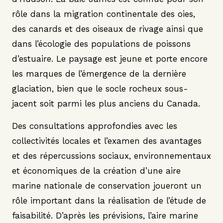
rôle dans la migration continentale des oies,
des canards et des oiseaux de rivage ainsi que
dans l’écologie des populations de poissons
d’estuaire. Le paysage est jeune et porte encore
les marques de l’émergence de la dernière
glaciation, bien que le socle rocheux sous-
jacent soit parmi les plus anciens du Canada.
Des consultations approfondies avec les
collectivités locales et l’examen des avantages
et des répercussions sociaux, environnementaux
et économiques de la création d’une aire
marine nationale de conservation joueront un
rôle important dans la réalisation de l’étude de
faisabilité. D’après les prévisions, l’aire marine