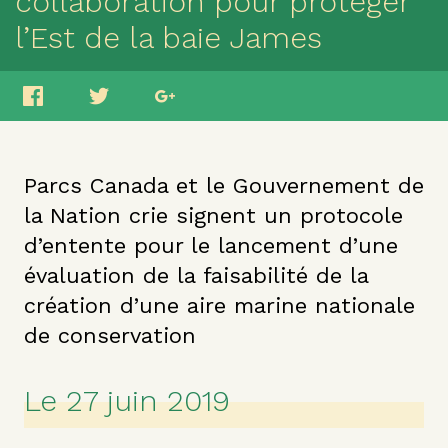
collaboration pour protéger
l’Est de la baie James
Parcs Canada et le Gouvernement de
la Nation crie signent un protocole
d’entente pour le lancement d’une
évaluation de la faisabilité de la
création d’une aire marine nationale
de conservation
Le 27 juin 2019