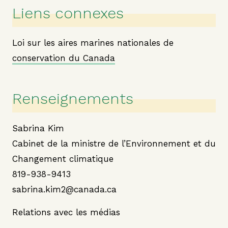
Liens connexes
Loi sur les aires marines nationales de
conservation du Canada
Renseignements
Sabrina Kim
Cabinet de la ministre de l’Environnement et du
Changement climatique
819-938-9413
sabrina.kim2@canada.ca
Relations avec les médias