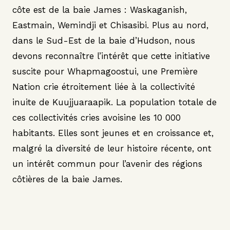
côte est de la baie James : Waskaganish,
Eastmain, Wemindji et Chisasibi. Plus au nord,
dans le Sud-Est de la baie d’Hudson, nous
devons reconnaître l’intérêt que cette initiative
suscite pour Whapmagoostui, une Première
Nation crie étroitement liée à la collectivité
inuite de Kuujjuaraapik. La population totale de
ces collectivités cries avoisine les 10 000
habitants. Elles sont jeunes et en croissance et,
malgré la diversité de leur histoire récente, ont
un intérêt commun pour l’avenir des régions
côtières de la baie James.