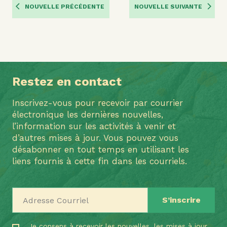
NOUVELLE PRÉCÉDENTE
NOUVELLE SUIVANTE
Restez en contact
Inscrivez-vous pour recevoir par courrier
électronique les dernières nouvelles,
l’information sur les activités à venir et
d’autres mises à jour. Vous pouvez vous
désabonner en tout temps en utilisant les
liens fournis à cette fin dans les courriels.
Adresse Courriel
Je consens à recevoir les nouvelles, les mises à jour