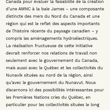
Canada pour évaluer la faisabilité de la création
d’une AMNC à la baie James – une composante
distincte des mers du Nord du Canada et une
région qui est le reflet des aspects importants
de l’histoire récente du paysage canadien – y
compris les aménagements hydroélectriques.
La réalisation fructueuse de cette initiative
devrait renforcer nos relations de travail non
seulement avec le gouvernement du Canada,
mais aussi avec le Québec et les collectivités du
Nunavik situées au nord de la région, ainsi
qu’avec le gouvernement du Nunavut. Nous
discernons ici des possibilités intéressantes pour
les Premières Nations cries du Québec, en
particulier pour les collectivités situées le long