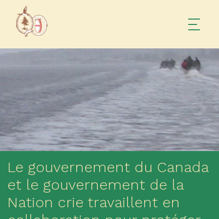
Le gouvernement du Canada
et le gouvernement de la
Nation crie travaillent en