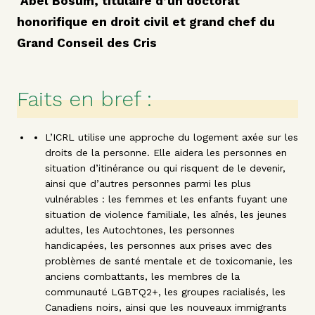
Abel Bosum, titulaire d’un doctorat
honorifique en droit civil et grand chef du
Grand Conseil des Cris
Faits en bref :
L’ICRL utilise une approche du logement axée sur les
droits de la personne. Elle aidera les personnes en
situation d’itinérance ou qui risquent de le devenir,
ainsi que d’autres personnes parmi les plus
vulnérables : les femmes et les enfants fuyant une
situation de violence familiale, les aînés, les jeunes
adultes, les Autochtones, les personnes
handicapées, les personnes aux prises avec des
problèmes de santé mentale et de toxicomanie, les
anciens combattants, les membres de la
communauté LGBTQ2+, les groupes racialisés, les
Canadiens noirs, ainsi que les nouveaux immigrants