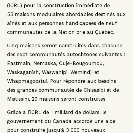
(ICRL) pour la construction immédiate de
55 maisons modulaires abordables destinés aux
aînés et aux personnes handicapées de neuf
communautés de la Nation crie au Québec.
Cinq maisons seront construites dans chacune
des sept communautés autochtones suivantes :
Eastmain, Nemaska, Ouje-Bougoumou,
Waskaganish, Waswanipi, Wemindji et
Whapmagoostui. Pour répondre aux besoins
des grandes communautés de Chisasibi et de
Mistissini, 20 maisons seront construites.
Grâce à l’ICRL de 1 milliard de dollars, le
gouvernement du Canada accorde une aide
pour construire jusqu’à 3 000 nouveaux