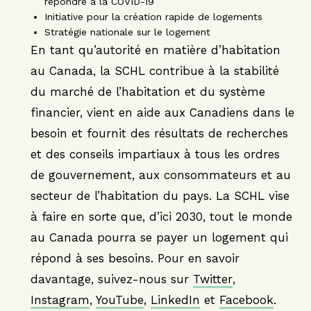
répondre à la COVID-19
Initiative pour la création rapide de logements
Stratégie nationale sur le logement
En tant qu’autorité en matière d’habitation
au Canada, la SCHL contribue à la stabilité
du marché de l’habitation et du système
financier, vient en aide aux Canadiens dans le
besoin et fournit des résultats de recherches
et des conseils impartiaux à tous les ordres
de gouvernement, aux consommateurs et au
secteur de l’habitation du pays. La SCHL vise
à faire en sorte que, d’ici 2030, tout le monde
au Canada pourra se payer un logement qui
répond à ses besoins. Pour en savoir
davantage, suivez-nous sur
Twitter
,
Instagram
,
YouTube
,
LinkedIn
et
Facebook
.