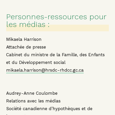
Personnes-ressources pour
les médias :
Mikaela Harrison
Attachée de presse
Cabinet du ministre de la Famille, des Enfants
et du Développement social
mikaela.harrison@hrsdc-rhdcc.gc.ca
Audrey-Anne Coulombe
Relations avec les médias
Société canadienne d’hypothèques et de