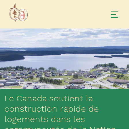
Le Canada soutient la
construction rapide de
logements dans les