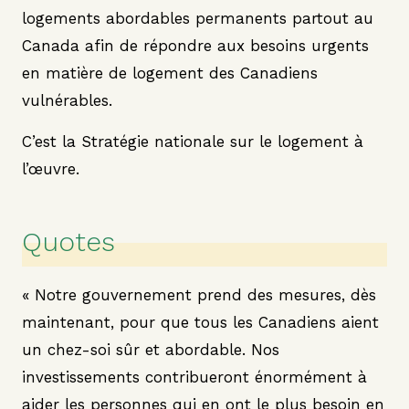
logements abordables permanents partout au
Canada afin de répondre aux besoins urgents
en matière de logement des Canadiens
vulnérables.
C’est la Stratégie nationale sur le logement à
l’œuvre.
Quotes
« Notre gouvernement prend des mesures, dès
maintenant, pour que tous les Canadiens aient
un chez-soi sûr et abordable. Nos
investissements contribueront énormément à
aider les personnes qui en ont le plus besoin en