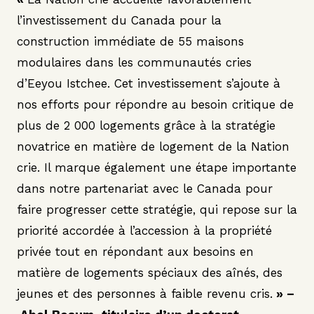
l’investissement du Canada pour la
construction immédiate de 55 maisons
modulaires dans les communautés cries
d’Eeyou Istchee. Cet investissement s’ajoute à
nos efforts pour répondre au besoin critique de
plus de 2 000 logements grâce à la stratégie
novatrice en matière de logement de la Nation
crie. Il marque également une étape importante
dans notre partenariat avec le Canada pour
faire progresser cette stratégie, qui repose sur la
priorité accordée à l’accession à la propriété
privée tout en répondant aux besoins en
matière de logements spéciaux des aînés, des
jeunes et des personnes à faible revenu cris.
» –