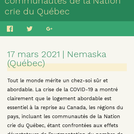
communautés de la Nation
crie du Québec
17 mars 2021 | Nemaska
(Québec)
Tout le monde mérite un chez-soi sûr et
abordable. La crise de la COVID-19 a montré
clairement que le logement abordable est
essentiel à la reprise au Canada, les régions du
pays, incluant les communautés de la Nation
crie du Québec, étant confrontées aux effets