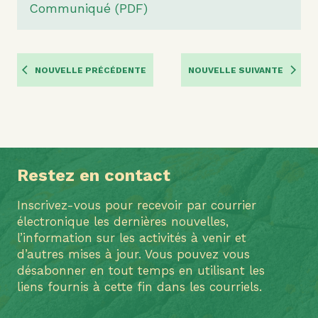
Communiqué (PDF)
NOUVELLE PRÉCÉDENTE
NOUVELLE SUIVANTE
Restez en contact
Inscrivez-vous pour recevoir par courrier
électronique les dernières nouvelles,
l’information sur les activités à venir et
d’autres mises à jour. Vous pouvez vous
désabonner en tout temps en utilisant les
liens fournis à cette fin dans les courriels.