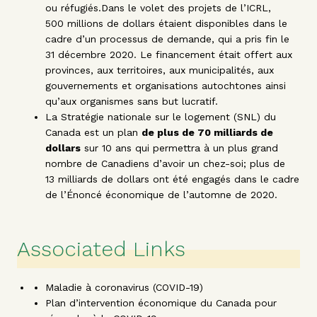
ou réfugiés.
Dans le volet des projets de l’ICRL,
500 millions de dollars étaient disponibles dans le
cadre d’un processus de demande, qui a pris fin le
31 décembre 2020. Le financement était offert aux
provinces, aux territoires, aux municipalités, aux
gouvernements et organisations autochtones ainsi
qu’aux organismes sans but lucratif.
La Stratégie nationale sur le logement (SNL) du
Canada est un plan
de plus de 70 milliards de
dollars
sur 10 ans qui permettra à un plus grand
nombre de Canadiens d’avoir un chez-soi; plus de
13 milliards de dollars ont été engagés dans le cadre
de l’Énoncé économique de l’automne de 2020.
Associated Links
Maladie à coronavirus (COVID-19)
Plan d’intervention économique du Canada pour