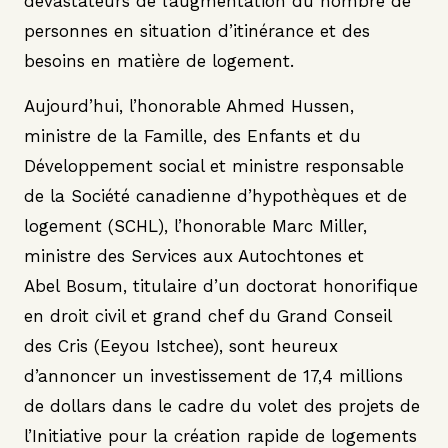
dévastateurs de l’augmentation du nombre de
personnes en situation d’itinérance et des
besoins en matière de logement.
Aujourd’hui, l’honorable Ahmed Hussen,
ministre de la Famille, des Enfants et du
Développement social et ministre responsable
de la Société canadienne d’hypothèques et de
logement (SCHL), l’honorable Marc Miller,
ministre des Services aux Autochtones et
Abel Bosum, titulaire d’un doctorat honorifique
en droit civil et grand chef du Grand Conseil
des Cris (Eeyou Istchee), sont heureux
d’annoncer un investissement de 17,4 millions
de dollars dans le cadre du volet des projets de
l’Initiative pour la création rapide de logements