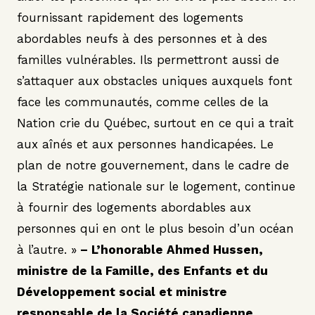
fournissant rapidement des logements
abordables neufs à des personnes et à des
familles vulnérables. Ils permettront aussi de
s’attaquer aux obstacles uniques auxquels font
face les communautés, comme celles de la
Nation crie du Québec, surtout en ce qui a trait
aux aînés et aux personnes handicapées. Le
plan de notre gouvernement, dans le cadre de
la Stratégie nationale sur le logement, continue
à fournir des logements abordables aux
personnes qui en ont le plus besoin d’un océan
à l’autre. »
– L’honorable Ahmed Hussen,
ministre de la Famille,
des Enfants et du
Développement social et ministre
responsable de la Société canadienne