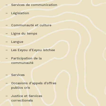
Services de communication
Législation
Communauté et culture
Ligne du temps
Langue
Les Eeyou d’Eeyou Istchee
Participation de la
communauté
Services
Occasions d’appels d’offres
publics cris
Justice et Services
correctionels