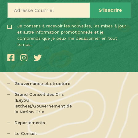
Adresse Courriel
Je consens à recevoir les nouvelles, les mises à jour
et autre information promotionnelle et je
comprends que je peux me désabonner en tout
temps.
Gouvernance et structure
Grand Conseil des Cris
(Eeyou
Istchee)/Gouvernement de
la Nation Crie
Départements
Le Conseil