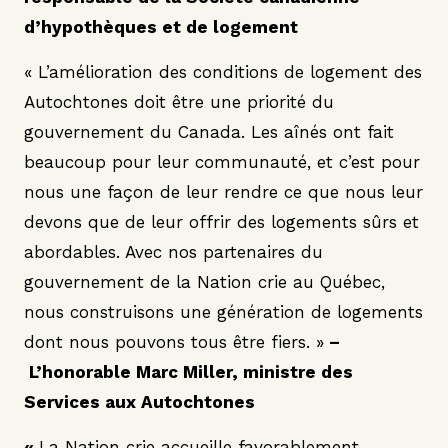
d’hypothèques et de logement
« L’amélioration des conditions de logement des
Autochtones doit être une priorité du
gouvernement du Canada. Les aînés ont fait
beaucoup pour leur communauté, et c’est pour
nous une façon de leur rendre ce que nous leur
devons que de leur offrir des logements sûrs et
abordables. Avec nos partenaires du
gouvernement de la Nation crie au Québec,
nous construisons une génération de logements
dont nous pouvons tous être fiers. »
–
L’honorable Marc Miller, ministre des
Services aux Autochtones
«
La Nation crie accueille favorablement