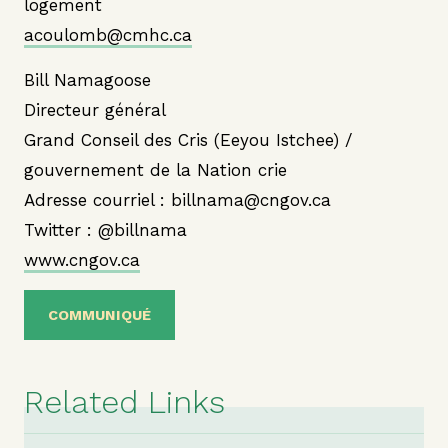
logement
acoulomb@cmhc.ca
Bill Namagoose
Directeur général
Grand Conseil des Cris (Eeyou Istchee) /
gouvernement de la Nation crie
Adresse courriel : billnama@cngov.ca
Twitter : @billnama
www.cngov.ca
COMMUNIQUÉ
Related Links