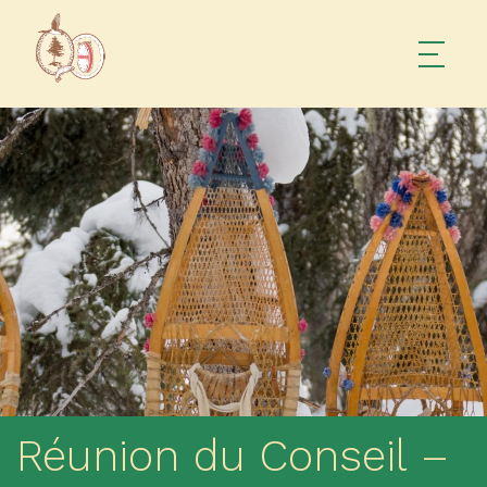
Réunion du Conseil –