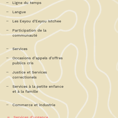
Ligne du temps
Langue
Les Eeyou d’Eeyou Istchee
Participation de la
communauté
Services
Occasions d’appels d’offres
publics cris
Justice et Services
correctionels
Services à la petite enfance
et à la famille
Commerce et industrie
Services d’urgence