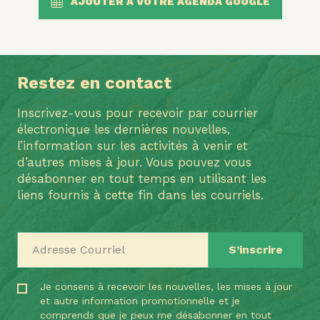
AJOUTER À VOTRE AGENDA GOOGLE
Restez en contact
Inscrivez-vous pour recevoir par courrier
électronique les dernières nouvelles,
l’information sur les activités à venir et
d’autres mises à jour. Vous pouvez vous
désabonner en tout temps en utilisant les
liens fournis à cette fin dans les courriels.
Adresse Courriel
Je consens à recevoir les nouvelles, les mises à jour
et autre information promotionnelle et je
comprends que je peux me désabonner en tout