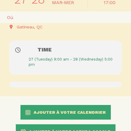
MAR-MER
17:00
Où
Gatineau, QC
TIME
27 (Tuesday) 9:00 am - 28 (Wednesday) 5:00
pm
AJOUTER À VOTRE CALENDRIER