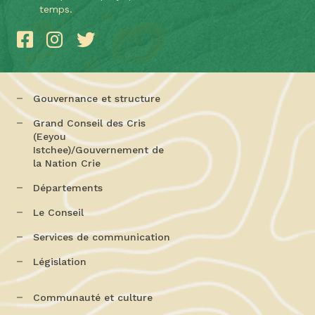
temps.
Gouvernance et structure
Grand Conseil des Cris
(Eeyou
Istchee)/Gouvernement de
la Nation Crie
Départements
Le Conseil
Services de communication
Législation
Communauté et culture