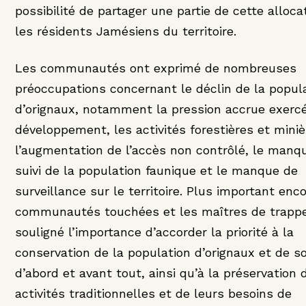
possibilité de partager une partie de cette alloca
les résidents Jamésiens du territoire.
Les communautés ont exprimé de nombreuses
préoccupations concernant le déclin de la popul
d’orignaux, notamment la pression accrue exercé
développement, les activités forestières et miniè
l’augmentation de l’accès non contrôlé, le manq
suivi de la population faunique et le manque de
surveillance sur le territoire. Plus important enco
communautés touchées et les maîtres de trapp
souligné l’importance d’accorder la priorité à la
conservation de la population d’orignaux et de s
d’abord et avant tout, ainsi qu’à la préservation 
activités traditionnelles et de leurs besoins de