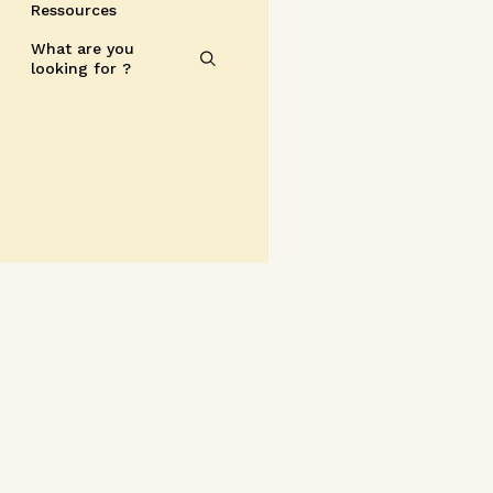
Ressources
What are you
looking for ?