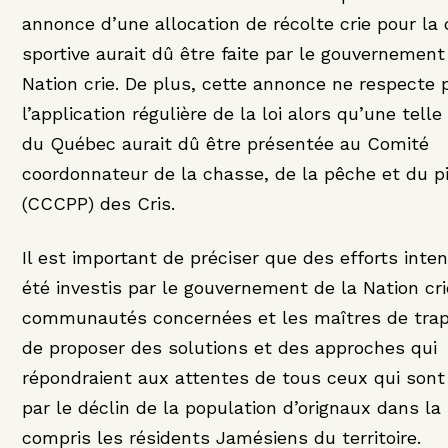
annonce d’une allocation de récolte crie pour la
sportive aurait dû être faite par le gouvernement
Nation crie. De plus, cette annonce ne respecte 
l’application régulière de la loi alors qu’une telle
du Québec aurait dû être présentée au Comité
coordonnateur de la chasse, de la pêche et du p
(CCCPP) des Cris.
Il est important de préciser que des efforts inten
été investis par le gouvernement de la Nation cri
communautés concernées et les maîtres de trap
de proposer des solutions et des approches qui
répondraient aux attentes de tous ceux qui son
par le déclin de la population d’orignaux dans la 
compris les résidents Jamésiens du territoire.