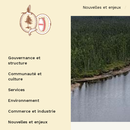
Nouvelles et enjeux
Gouvernance et
structure
Communauté et
culture
Services
Environnement
Commerce et industrie
Nouvelles et enjeux