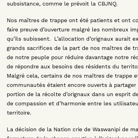
subsistance, comme le prévoit la CBJNQ.
Nos maîtres de trappe ont été patients et ont c
faire preuve d’ouverture malgré les nombreux im
qu’ils subissent. L’allocation d’orignaux aurait e
grands sacrifices de la part de nos maîtres de t
de notre peuple pour réduire davantage notre réc
de répondre aux besoins des résidents du territoi
Malgré cela, certains de nos maîtres de trappe e
communautés étaient encore ouverts à partager 
portion de la récolte d’orignaux dans un esprit d
de compassion et d’harmonie entre les utilisate
territoire.
La décision de la Nation crie de Waswanipi de ma