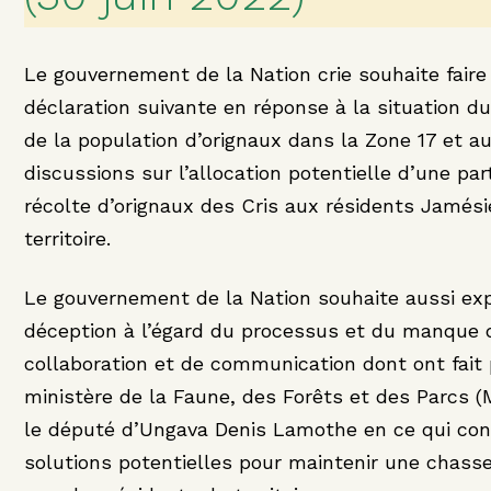
Le gouvernement de la Nation crie souhaite faire
déclaration suivante en réponse à la situation du
de la population d’orignaux dans la Zone 17 et a
discussions sur l’allocation potentielle d’une par
récolte d’orignaux des Cris aux résidents Jamés
territoire.
Le gouvernement de la Nation souhaite aussi ex
déception à l’égard du processus et du manque 
collaboration et de communication dont ont fait 
ministère de la Faune, des Forêts et des Parcs (
le député d’Ungava Denis Lamothe en ce qui con
solutions potentielles pour maintenir une chasse