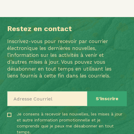
Restez en contact
Inscrivez-vous pour recevoir par courrier
électronique les dernières nouvelles,
l’information sur les activités à venir et
d’autres mises à jour. Vous pouvez vous
désabonner en tout temps en utilisant les
liens fournis à cette fin dans les courriels.
Adresse Courriel
Je consens à recevoir les nouvelles, les mises à jour
et autre information promotionnelle et je
comprends que je peux me désabonner en tout
temps.