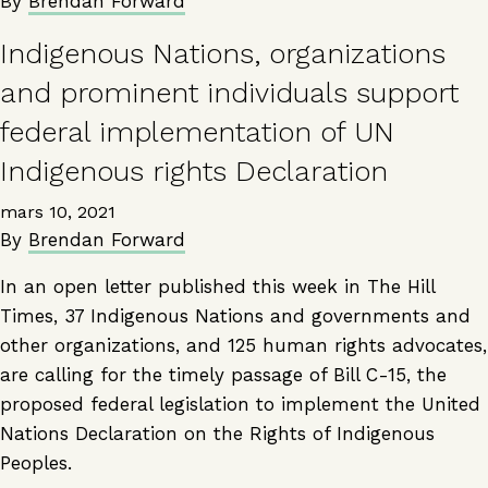
By
Brendan Forward
Indigenous Nations, organizations
and prominent individuals support
federal implementation of UN
Indigenous rights Declaration
mars 10, 2021
By
Brendan Forward
In an open letter published this week in The Hill
Times, 37 Indigenous Nations and governments and
other organizations, and 125 human rights advocates,
are calling for the timely passage of Bill C-15, the
proposed federal legislation to implement the United
Nations Declaration on the Rights of Indigenous
Peoples.