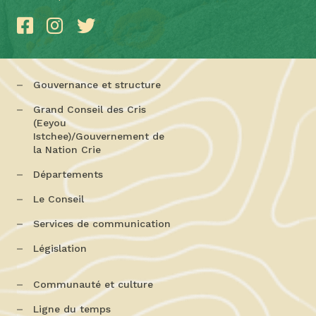
Gouvernance et structure
Grand Conseil des Cris
(Eeyou
Istchee)/Gouvernement de
la Nation Crie
Départements
Le Conseil
Services de communication
Législation
Communauté et culture
Ligne du temps