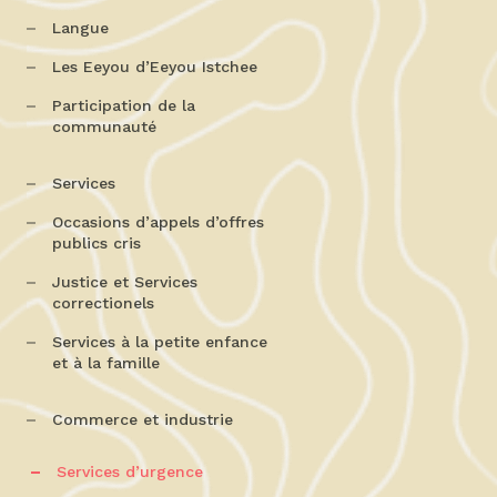
Langue
Les Eeyou d’Eeyou Istchee
Participation de la
communauté
Services
Occasions d’appels d’offres
publics cris
Justice et Services
correctionels
Services à la petite enfance
et à la famille
Commerce et industrie
Services d’urgence