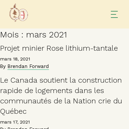
Mois :
mars 2021
Projet minier Rose lithium-tantale
mars 18, 2021
By
Brendan Forward
Le Canada soutient la construction
rapide de logements dans les
communautés de la Nation crie du
Québec
mars 17, 2021