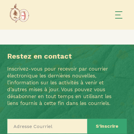
Restez en contact
Inscrivez-vous pour recevoir par courrier
électronique les dernières nouvelles,
l’information sur les activités à venir et
d’autres mises à jour. Vous pouvez vous
désabonner en tout temps en utilisant les
liens fournis à cette fin dans les courriels.
Adresse Courriel