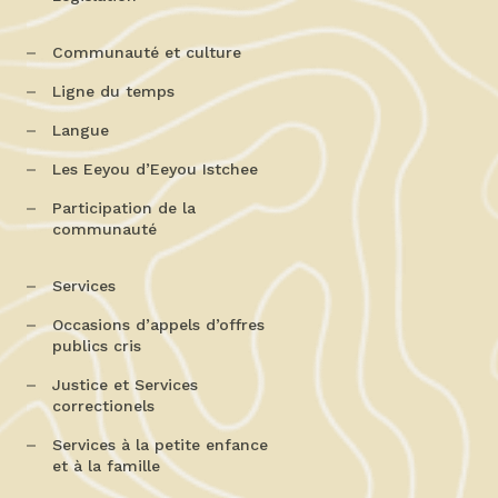
Communauté et culture
Ligne du temps
Langue
Les Eeyou d’Eeyou Istchee
Participation de la
communauté
Services
Occasions d’appels d’offres
publics cris
Justice et Services
correctionels
Services à la petite enfance
et à la famille