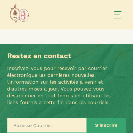
Restez en contact
Inscrivez-vous pour recevoir par courrier
électronique les dernières nouvelles,
l’information sur les activités à venir et
d’autres mises à jour. Vous pouvez vous
désabonner en tout temps en utilisant les
liens fournis à cette fin dans les courriels.
Adresse Courriel