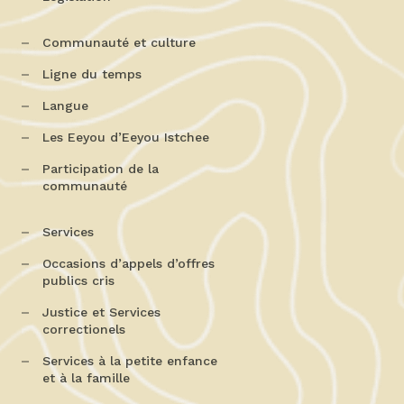
Communauté et culture
Ligne du temps
Langue
Les Eeyou d’Eeyou Istchee
Participation de la
communauté
Services
Occasions d’appels d’offres
publics cris
Justice et Services
correctionels
Services à la petite enfance
et à la famille