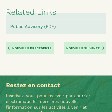
Related Links
Public Advisory (PDF)
NOUVELLE PRÉCÉDENTE
NOUVELLE SUIVANTE
Restez en contact
Inscrivez-vous pour recevoir par courrier
électronique les dernières nouvelles,
l’information sur les activités à venir et