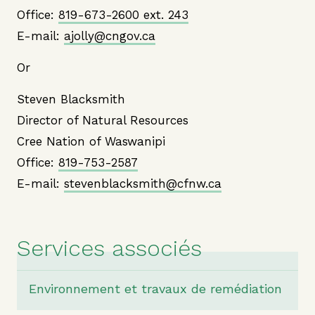
Office:
819-673-2600 ext. 243
E-mail:
ajolly@cngov.ca
Or
Steven Blacksmith
Director of Natural Resources
Cree Nation of Waswanipi
Office:
819-753-2587
E-mail:
stevenblacksmith@cfnw.ca
Services associés
Environnement et travaux de remédiation