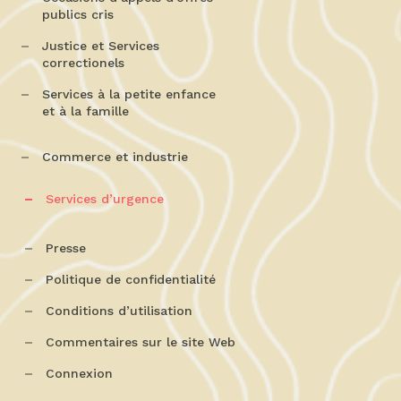
publics cris
Justice et Services
correctionels
Services à la petite enfance
et à la famille
Commerce et industrie
Services d’urgence
Presse
Politique de confidentialité
Conditions d’utilisation
Commentaires sur le site Web
Connexion