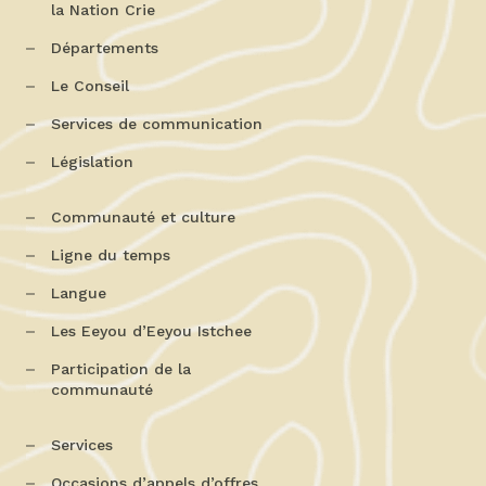
la Nation Crie
Départements
Le Conseil
Services de communication
Législation
Communauté et culture
Ligne du temps
Langue
Les Eeyou d’Eeyou Istchee
Participation de la
communauté
Services
Occasions d’appels d’offres