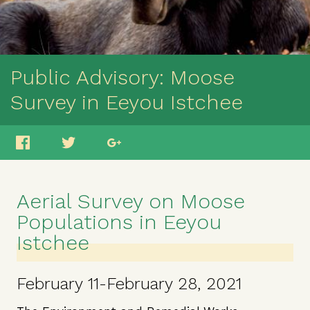
Public Advisory: Moose
Survey in Eeyou Istchee
Aerial Survey on Moose
Populations in Eeyou
Istchee
February 11-February 28, 2021