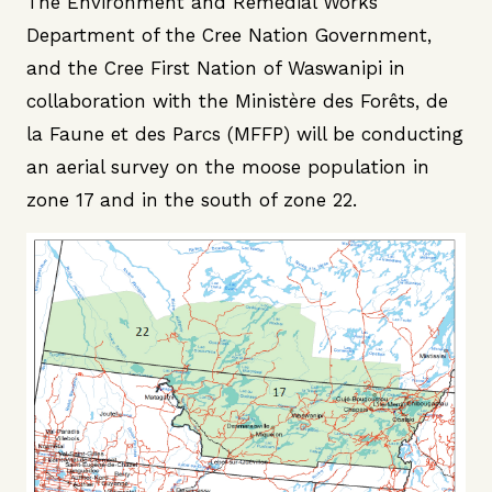
The Environment and Remedial Works
Department of the Cree Nation Government,
and the Cree First Nation of Waswanipi in
collaboration with the Ministère des Forêts, de
la Faune et des Parcs (MFFP) will be conducting
an aerial survey on the moose population in
zone 17 and in the south of zone 22.