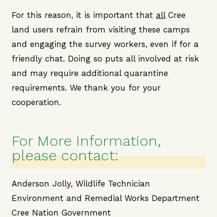
For this reason, it is important that
all
Cree
land users refrain from visiting these camps
and engaging the survey workers, even if for a
friendly chat. Doing so puts all involved at risk
and may require additional quarantine
requirements. We thank you for your
cooperation.
For More Information,
please contact:
Anderson Jolly, Wildlife Technician
Environment and Remedial Works Department
Cree Nation Government