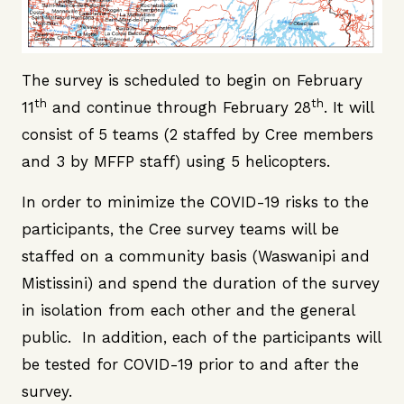
The survey is scheduled to begin on February
th
th
11
and continue through February 28
. It will
consist of 5 teams (2 staffed by Cree members
and 3 by MFFP staff) using 5 helicopters.
In order to minimize the COVID-19 risks to the
participants, the Cree survey teams will be
staffed on a community basis (Waswanipi and
Mistissini) and spend the duration of the survey
in isolation from each other and the general
public. In addition, each of the participants will
be tested for COVID-19 prior to and after the
survey.