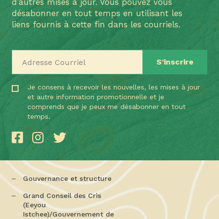
d’autres mises à jour. Vous pouvez vous
désabonner en tout temps en utilisant les
liens fournis à cette fin dans les courriels.
Adresse Courriel
Je consens à recevoir les nouvelles, les mises à jour
et autre information promotionnelle et je
comprends que je peux me désabonner en tout
temps.
Gouvernance et structure
Grand Conseil des Cris
(Eeyou
Istchee)/Gouvernement de