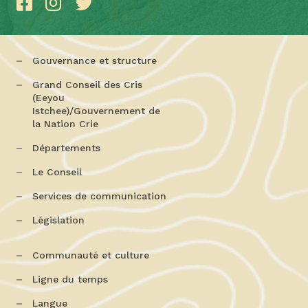
Gouvernance et structure
Grand Conseil des Cris
(Eeyou
Istchee)/Gouvernement de
la Nation Crie
Départements
Le Conseil
Services de communication
Législation
Communauté et culture
Ligne du temps
Langue