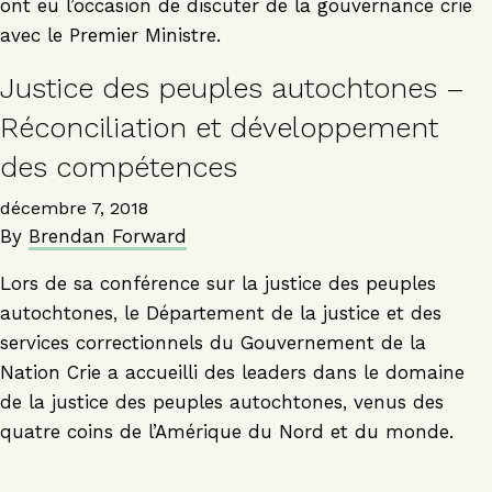
ont eu l’occasion de discuter de la gouvernance crie
avec le Premier Ministre.
Justice des peuples autochtones –
Réconciliation et développement
des compétences
décembre 7, 2018
By
Brendan Forward
Lors de sa conférence sur la justice des peuples
autochtones, le Département de la justice et des
services correctionnels du Gouvernement de la
Nation Crie a accueilli des leaders dans le domaine
de la justice des peuples autochtones, venus des
quatre coins de l’Amérique du Nord et du monde.