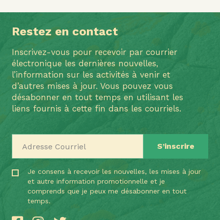
Restez en contact
Inscrivez-vous pour recevoir par courrier
électronique les dernières nouvelles,
l’information sur les activités à venir et
d’autres mises à jour. Vous pouvez vous
désabonner en tout temps en utilisant les
liens fournis à cette fin dans les courriels.
Adresse Courriel
Je consens à recevoir les nouvelles, les mises à jour
et autre information promotionnelle et je
comprends que je peux me désabonner en tout
temps.