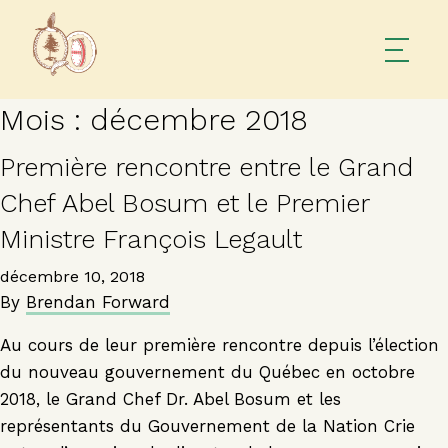
Mois :
décembre 2018
Première rencontre entre le Grand
Chef Abel Bosum et le Premier
Ministre François Legault
décembre 10, 2018
By
Brendan Forward
Au cours de leur première rencontre depuis l’élection
du nouveau gouvernement du Québec en octobre
2018, le Grand Chef Dr. Abel Bosum et les
représentants du Gouvernement de la Nation Crie