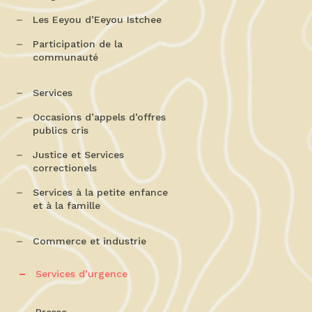
Les Eeyou d’Eeyou Istchee
Participation de la
communauté
Services
Occasions d’appels d’offres
publics cris
Justice et Services
correctionels
Services à la petite enfance
et à la famille
Commerce et industrie
Services d’urgence